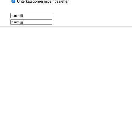
Unterkategorien mit einbeziehen