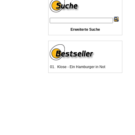
Erweiterte Suche
01.
Klose - Ein Hamburger in Not