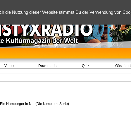
ch die Nutzung dieser Website stimmst Du der Verwendung von Cooki
Video
Downloads
Quiz
Gästebuc
 Ein Hamburger in Not (Die komplette Serie)