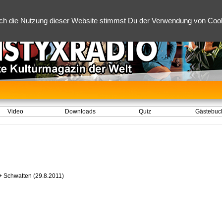
ch die Nutzung dieser Website stimmst Du der Verwendung von Cooki
Video
Downloads
Quiz
Gästebuc
+ Schwatten (29.8.2011)