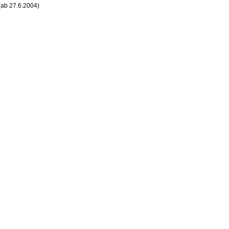
(ab 27.6.2004)