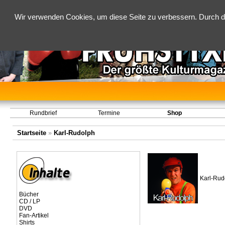
Wir verwenden Cookies, um diese Seite zu verbessern. Durch d
Rundbrief
Termine
Shop
Startseite
»
Karl-Rudolph
Karl-Rud
Bücher
CD / LP
DVD
Fan-Artikel
Shirts