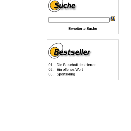
Erweiterte Suche
01.
Die Botschaft des Herren
02.
Ein offenes Wort
03.
Sponsoring