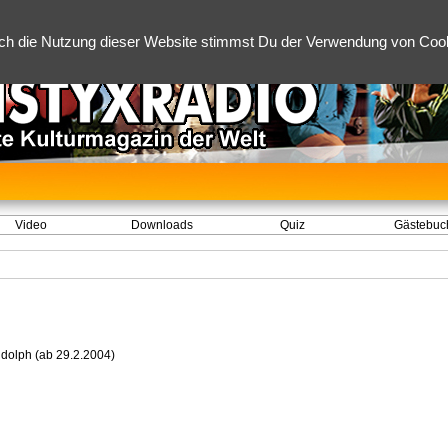
ch die Nutzung dieser Website stimmst Du der Verwendung von Cooki
Video
Downloads
Quiz
Gästebuc
dolph (ab 29.2.2004)