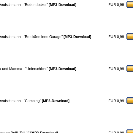
 Deutschmann - "Bodendecker"
[MP3-Download]
EUR 0,99
 Deutschmann - "Brockänn inne Garage"
[MP3-Download]
EUR 0,99
 und Mamma - "Unterschicht"
[MP3-Download]
EUR 0,99
 Deutschmann - "Camping"
[MP3-Download]
EUR 0,99