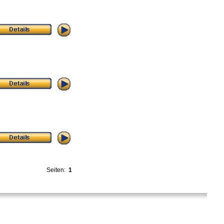
Seiten:
1