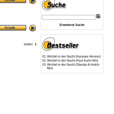
Erweiterte Suche
Seiten:
1
01.
Wichtel in der Nacht (Karaoke-Version)
02.
Wichtel in der Nacht (Paul-Kuhn-Mix)
03.
Wichtel in der Nacht (Starsky-&-Hutch-
Mix)