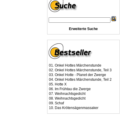
Erweiterte Suche
01.
Onkel Hottes Märchenstunde
02.
Onkel Hottes Märchenstunde, Teil 3
03.
Onkel Hotte - Planet der Zwerge
04.
Onkel Hottes Märchenstunde, Teil 2
05.
Hotte X
06.
Im Frühtau die Zwerge
07.
Weihnachtsgedicht
08.
Weihnachtsgedicht
09.
Schaf
10.
Das Krötensägenmassaker