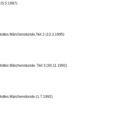
 (5.5.1997)
ottes Märchenstunde,Teil 2 (13.3.1995)
ottes Märchenstunde, Teil 3 (30.11.1992)
Hottes Märchenstunde (1.7.1992)