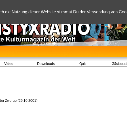
ch die Nutzung dieser Website stimmst Du der Verwendung von Cooki
Video
Downloads
Quiz
Gästebuc
der Zwerge (29.10.2001)