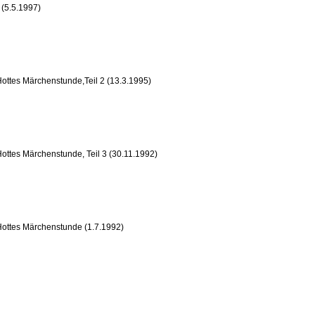
 (5.5.1997)
ottes Märchenstunde,Teil 2 (13.3.1995)
ottes Märchenstunde, Teil 3 (30.11.1992)
Hottes Märchenstunde (1.7.1992)