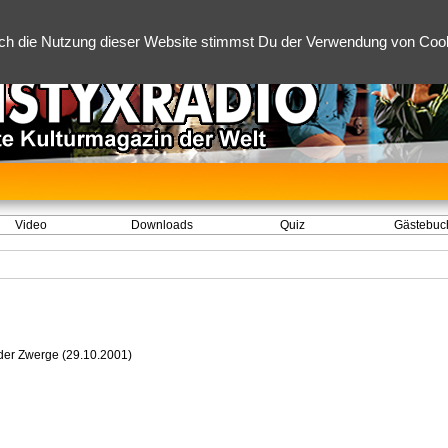
ch die Nutzung dieser Website stimmst Du der Verwendung von Cooki
Video
Downloads
Quiz
Gästebuc
der Zwerge (29.10.2001)