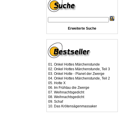
Erweiterte Suche
01.
Onkel Hottes Märchenstunde
02.
Onkel Hottes Märchenstunde, Teil 3
03.
Onkel Hotte - Planet der Zwerge
04.
Onkel Hottes Märchenstunde, Teil 2
05.
Hotte X
06.
Im Frühtau die Zwerge
07.
Weihnachtsgedicht
08.
Weihnachtsgedicht
09.
Schaf
10.
Das Krötensägenmassaker