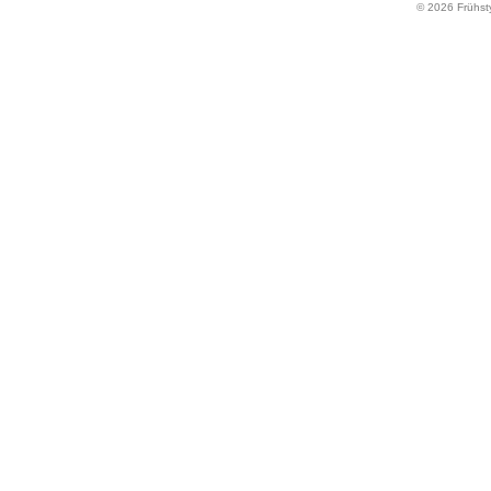
© 2026 Frühst