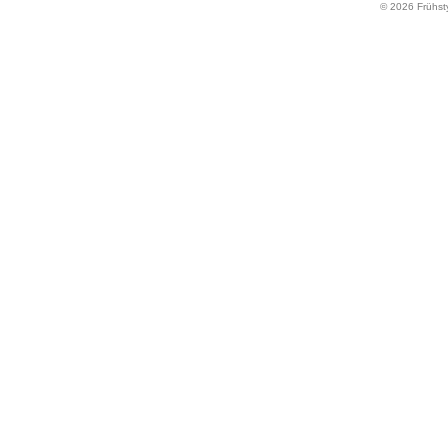
© 2026 Frühst