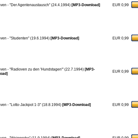
ven - "Der Agentenaustausch" (24.4.1994)
[MP3-Download]
EUR 0,99
ven - "Studenten" (19.6.1994)
[MP3-Download]
EUR 0,99
ven - "Radioven zu den 'Hundstagen'" (22.7.1994)
[MP3-
EUR 0,99
oad]
ven - "Lotto-Jackpot 1-3" (18.8.1994)
[MP3-Download]
EUR 0,99