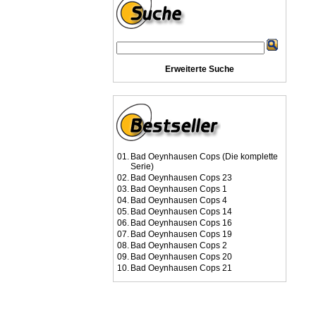
Erweiterte Suche
01.
Bad Oeynhausen Cops (Die komplette
Serie)
02.
Bad Oeynhausen Cops 23
03.
Bad Oeynhausen Cops 1
04.
Bad Oeynhausen Cops 4
05.
Bad Oeynhausen Cops 14
06.
Bad Oeynhausen Cops 16
07.
Bad Oeynhausen Cops 19
08.
Bad Oeynhausen Cops 2
09.
Bad Oeynhausen Cops 20
10.
Bad Oeynhausen Cops 21