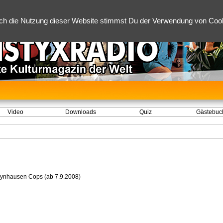
ch die Nutzung dieser Website stimmst Du der Verwendung von Cooki
Video
Downloads
Quiz
Gästebuc
ynhausen Cops (ab 7.9.2008)