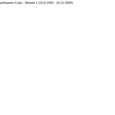
ynhausen Cops - Volume 1 (15.8.1993 - 24.11.2000)