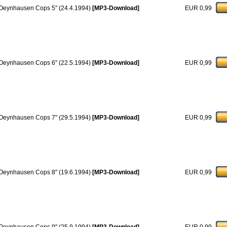
Oeynhausen Cops 5" (24.4.1994)
[MP3-Download]
EUR 0,99
Oeynhausen Cops 6" (22.5.1994)
[MP3-Download]
EUR 0,99
Oeynhausen Cops 7" (29.5.1994)
[MP3-Download]
EUR 0,99
Oeynhausen Cops 8" (19.6.1994)
[MP3-Download]
EUR 0,99