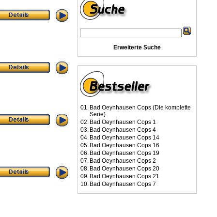
Erweiterte Suche
01.
Bad Oeynhausen Cops (Die komplette
Serie)
02.
Bad Oeynhausen Cops 1
03.
Bad Oeynhausen Cops 4
04.
Bad Oeynhausen Cops 14
05.
Bad Oeynhausen Cops 16
06.
Bad Oeynhausen Cops 19
07.
Bad Oeynhausen Cops 2
08.
Bad Oeynhausen Cops 20
09.
Bad Oeynhausen Cops 21
10.
Bad Oeynhausen Cops 7