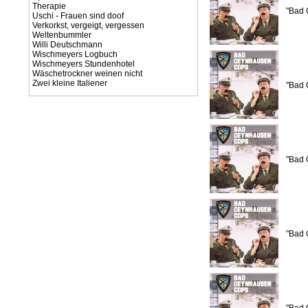
Therapie
"Bad 
Uschi - Frauen sind doof
Verkorkst, vergeigt, vergessen
Weltenbummler
Willi Deutschmann
Wischmeyers Logbuch
Wischmeyers Stundenhotel
Wäschetrockner weinen nicht
Zwei kleine Italiener
"Bad 
"Bad 
"Bad 