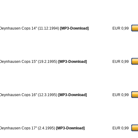
Oeynhausen Cops 14" (11.12.1994)
[MP3-Download]
EUR 0,99
Oeynhausen Cops 15" (19.2.1995)
[MP3-Download]
EUR 0,99
Oeynhausen Cops 16" (12.3.1995)
[MP3-Download]
EUR 0,99
Oeynhausen Cops 17" (2.4.1995)
[MP3-Download]
EUR 0,99