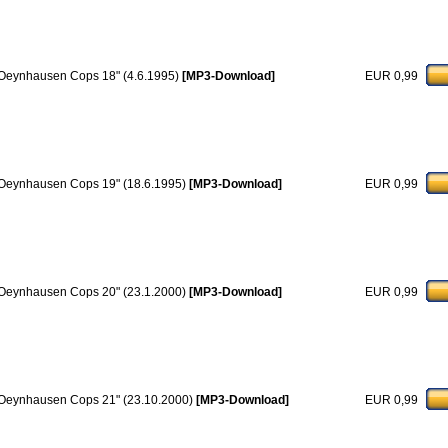
Oeynhausen Cops 18" (4.6.1995)
[MP3-Download]
EUR 0,99
Oeynhausen Cops 19" (18.6.1995)
[MP3-Download]
EUR 0,99
Oeynhausen Cops 20" (23.1.2000)
[MP3-Download]
EUR 0,99
Oeynhausen Cops 21" (23.10.2000)
[MP3-Download]
EUR 0,99