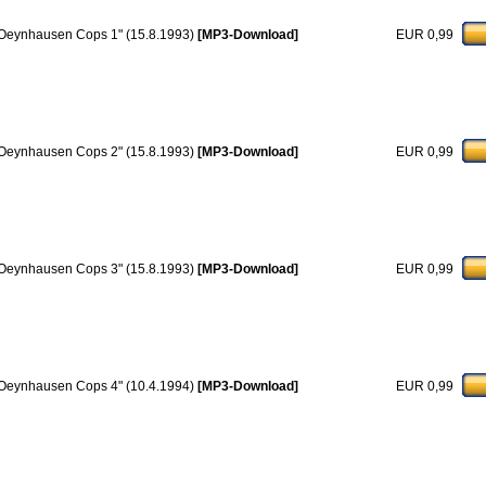
Oeynhausen Cops 1" (15.8.1993)
[MP3-Download]
EUR 0,99
Oeynhausen Cops 2" (15.8.1993)
[MP3-Download]
EUR 0,99
Oeynhausen Cops 3" (15.8.1993)
[MP3-Download]
EUR 0,99
Oeynhausen Cops 4" (10.4.1994)
[MP3-Download]
EUR 0,99