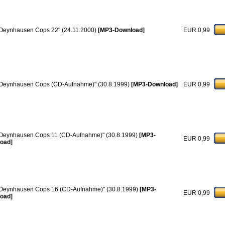
Oeynhausen Cops 22" (24.11.2000)
[MP3-Download]
EUR 0,99
Oeynhausen Cops (CD-Aufnahme)" (30.8.1999)
[MP3-Download]
EUR 0,99
Oeynhausen Cops 11 (CD-Aufnahme)" (30.8.1999)
[MP3-
EUR 0,99
oad]
Oeynhausen Cops 16 (CD-Aufnahme)" (30.8.1999)
[MP3-
EUR 0,99
oad]