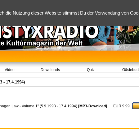
ch die Nutzung dieser Website stimmst Du der Verwendung von Cooki
Video
Downloads
Quiz
Gästebuc
 - 17.4.1994)
nhagen Law - Volume 1" (5.9.1993 - 17.4.1994)
[MP3-Download]
EUR 9,99