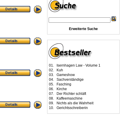
Erweiterte Suche
01.
Isernhagen Law - Volume 1
02.
Kuh
03.
Gameshow
04.
Sachverständige
05.
Fasching
06.
Kirche
07.
Der Richter schläft
08.
Kaffeemaschine
09.
Nichts als die Wahrheit
10.
Gerichtsschreiberin