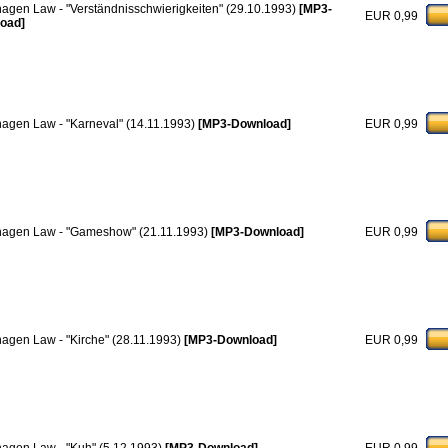
hagen Law - "Verständnisschwierigkeiten" (29.10.1993)
[MP3-
EUR 0,99
oad]
hagen Law - "Karneval" (14.11.1993)
[MP3-Download]
EUR 0,99
hagen Law - "Gameshow" (21.11.1993)
[MP3-Download]
EUR 0,99
hagen Law - "Kirche" (28.11.1993)
[MP3-Download]
EUR 0,99