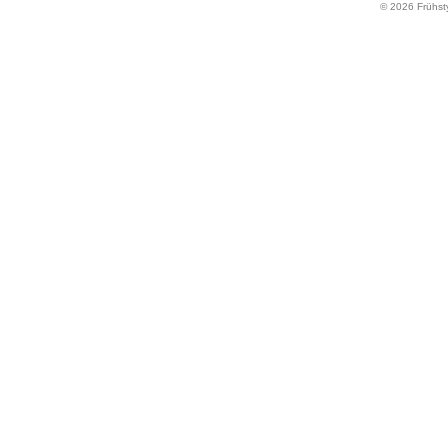
© 2026 Frühst