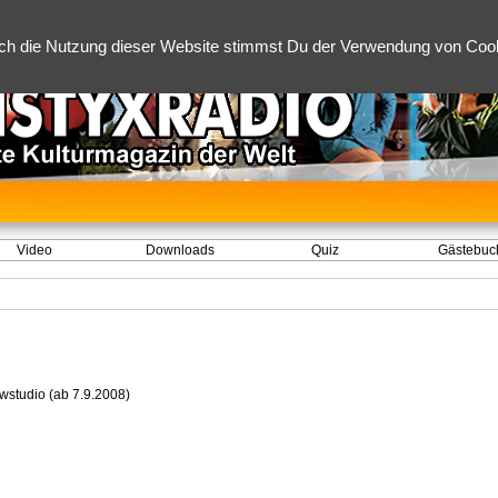
ch die Nutzung dieser Website stimmst Du der Verwendung von Cooki
Video
Downloads
Quiz
Gästebuc
ewstudio (ab 7.9.2008)