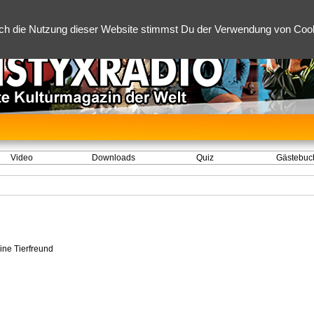
ch die Nutzung dieser Website stimmst Du der Verwendung von Cooki
Video
Downloads
Quiz
Gästebuc
ine Tierfreund