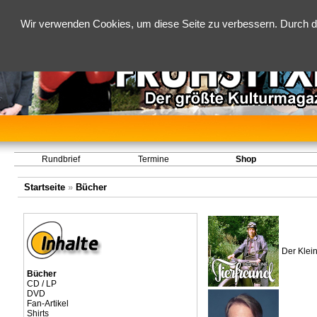
Wir verwenden Cookies, um diese Seite zu verbessern. Durch d
Rundbrief
Termine
Shop
Startseite
»
Bücher
Der Klein
Bücher
CD / LP
DVD
Fan-Artikel
Shirts