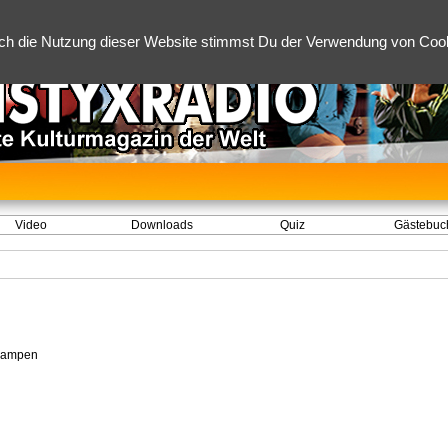
ch die Nutzung dieser Website stimmst Du der Verwendung von Cooki
Video
Downloads
Quiz
Gästebuc
rampen