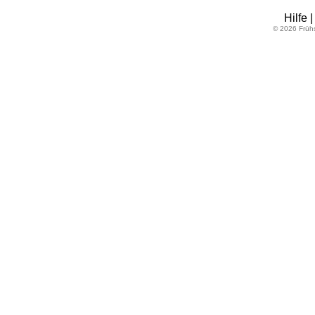
Hilfe
© 2026 Früh