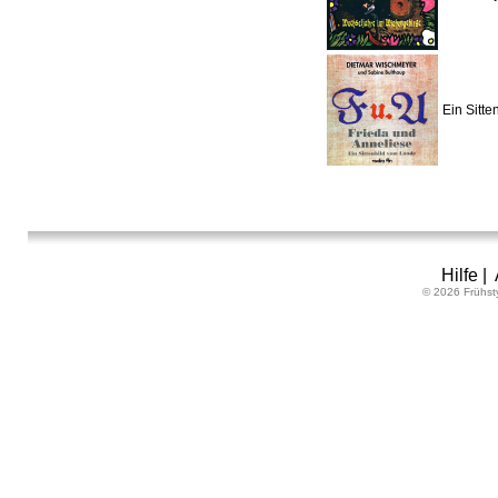
Ein Sitte
Hilfe
|
© 2026 Frühst