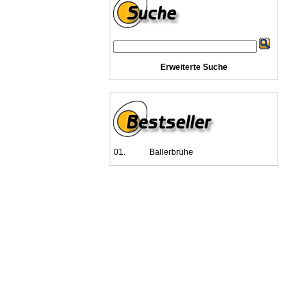
Erweiterte Suche
01.
Ballerbrühe