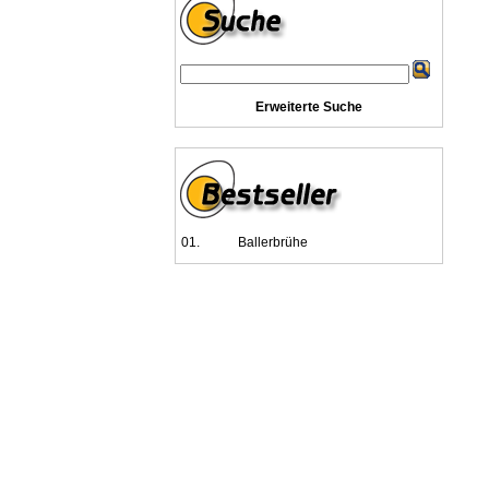
Erweiterte Suche
01.
Ballerbrühe