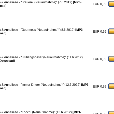
a & Anneliese - "Brauerei (Neuaufnahme)" (7.6.2012)
[MP3-
EUR 0,99
oad]
a & Anneliese - "Gourmetts (Neuaufnahme)" (8.6.2012)
[MP3-
EUR 0,99
oad]
a & Anneliese - "Frühlingsbasar (Neuaufnahme)" (11.6.2012)
EUR 0,99
Download]
a & Anneliese - "Immer jünger (Neuaufnahme)" (12.6.2012)
[MP3-
EUR 0,99
oad]
a & Anneliese - "Knochi (Neuaufnahme)" (13.6.2012)
[MP3-