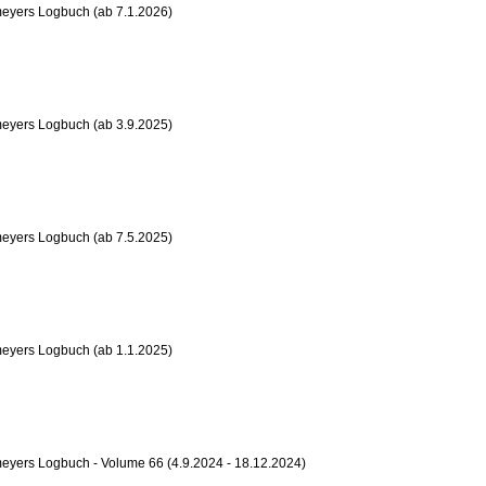
eyers Logbuch (ab 7.1.2026)
eyers Logbuch (ab 3.9.2025)
eyers Logbuch (ab 7.5.2025)
eyers Logbuch (ab 1.1.2025)
eyers Logbuch - Volume 66 (4.9.2024 - 18.12.2024)