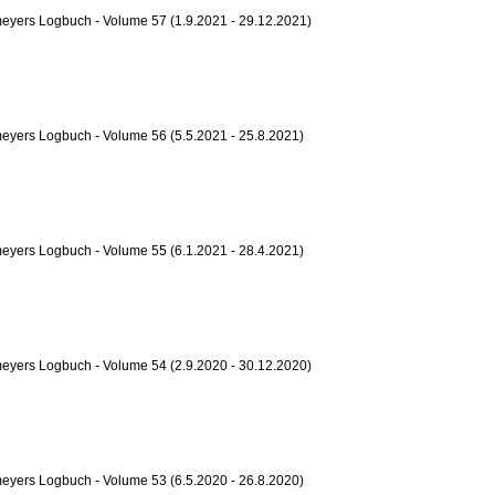
eyers Logbuch - Volume 57 (1.9.2021 - 29.12.2021)
yers Logbuch - Volume 56 (5.5.2021 - 25.8.2021)
yers Logbuch - Volume 55 (6.1.2021 - 28.4.2021)
eyers Logbuch - Volume 54 (2.9.2020 - 30.12.2020)
yers Logbuch - Volume 53 (6.5.2020 - 26.8.2020)