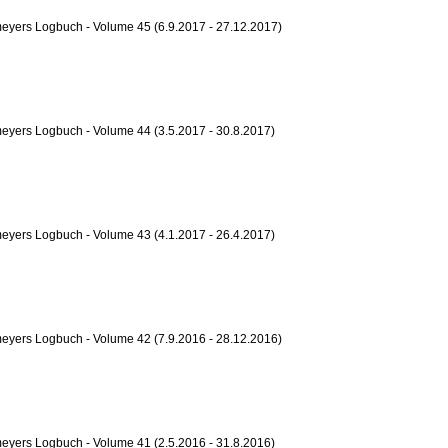
eyers Logbuch - Volume 45 (6.9.2017 - 27.12.2017)
yers Logbuch - Volume 44 (3.5.2017 - 30.8.2017)
yers Logbuch - Volume 43 (4.1.2017 - 26.4.2017)
eyers Logbuch - Volume 42 (7.9.2016 - 28.12.2016)
yers Logbuch - Volume 41 (2.5.2016 - 31.8.2016)