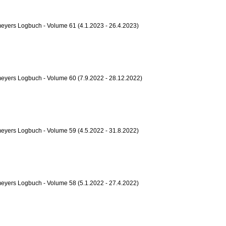
yers Logbuch - Volume 61 (4.1.2023 - 26.4.2023)
eyers Logbuch - Volume 60 (7.9.2022 - 28.12.2022)
yers Logbuch - Volume 59 (4.5.2022 - 31.8.2022)
yers Logbuch - Volume 58 (5.1.2022 - 27.4.2022)