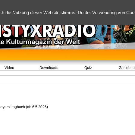
ch die Nutzung dieser Website stimmst Du der Verwendung von Cooki
Video
Downloads
Quiz
Gästebuc
eyers Logbuch (ab 6.5.2026)