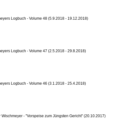
eyers Logbuch - Volume 48 (5.9.2018 - 19.12.2018)
yers Logbuch - Volume 47 (2.5.2018 - 29.8.2018)
yers Logbuch - Volume 46 (3.1.2018 - 25.4.2018)
 Wischmeyer - "Vorspeise zum Jüngsten Gericht" (20.10.2017)