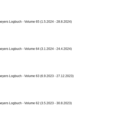
yers Logbuch - Volume 65 (1.5.2024 - 28.8.2024)
yers Logbuch - Volume 64 (3.1.2024 - 24.4.2024)
eyers Logbuch - Volume 63 (6.9.2023 - 27.12.2023)
yers Logbuch - Volume 62 (3.5.2023 - 30.8.2023)