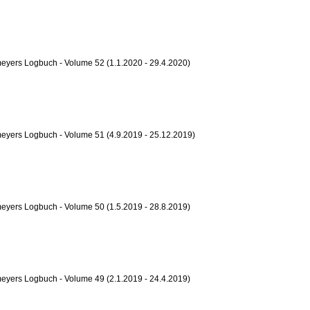
yers Logbuch - Volume 52 (1.1.2020 - 29.4.2020)
eyers Logbuch - Volume 51 (4.9.2019 - 25.12.2019)
yers Logbuch - Volume 50 (1.5.2019 - 28.8.2019)
yers Logbuch - Volume 49 (2.1.2019 - 24.4.2019)