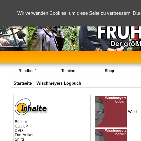
Wir verwenden Cookies, um diese Seite zu verbessern. Dur
Rundbrief
Termine
Shop
Startseite
»
Wischmeyers Logbuch
Wischm
Bücher
CD / LP
DVD
Fan-Artikel
Shirts