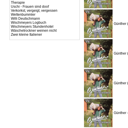
Therapie
Uschi - Frauen sind doof
Verkorkst, vergeigt, vergessen
Weltenbummler
Willi Deutschmann
Wischmeyers Logbuch
Günther 
Wischmeyers Stundenhotel
Wäschetrockner weinen nicht
Zwei kleine Italiener
Günther 
Günther 
Günther 