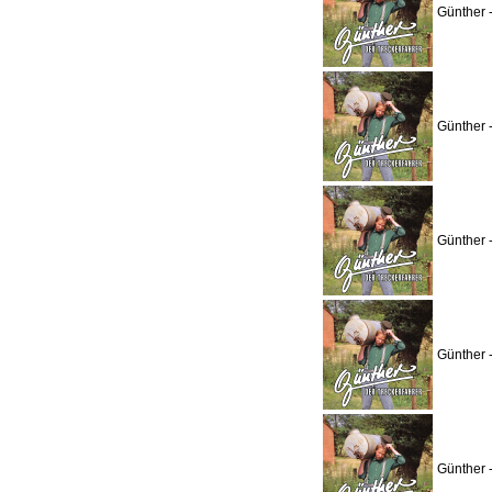
Günther 
Günther 
Günther 
Günther 
Günther 