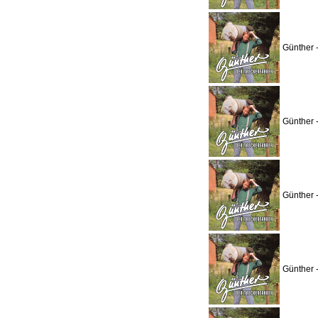
Günther 
Günther 
Günther 
Günther 