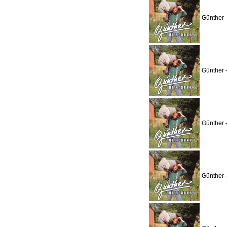
Günther 
Günther 
Günther 
Günther 