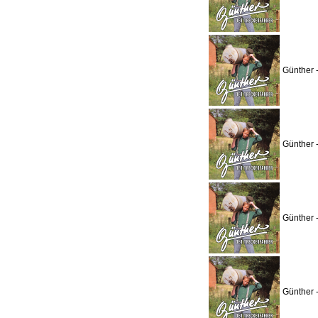
Günther 
Günther 
Günther 
Günther 