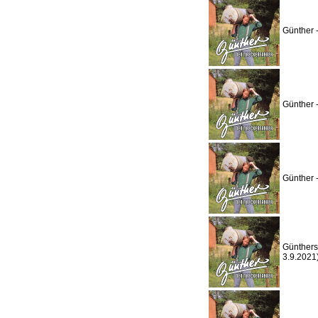
Günther 
Günther 
Günther 
Günthers
3.9.2021