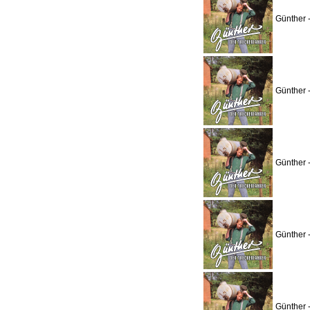
Günther 
Günther 
Günther 
Günther 
Günther 