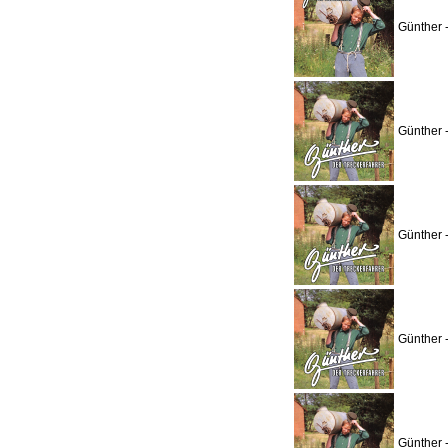
Günther 
Günther 
Günther 
Günther 
Günther 