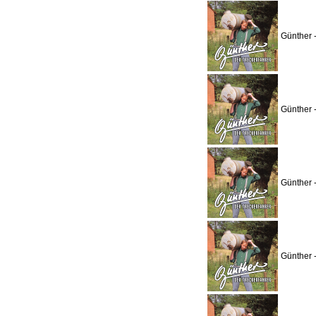
Günther 
Günther 
Günther 
Günther 