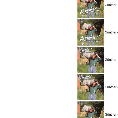
Günther 
Günther 
Günther 
Günther 
Günther 