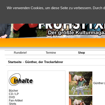
Wir verwenden Cookies, um diese Seite zu verbessern. Durch d
Rundbrief
Termine
Shop
Startseite
»
Günther, der Treckerfahrer
Günther 
Bücher
CD / LP
DVD
Fan-Artikel
Shirts