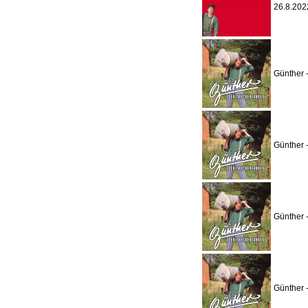
26.8.202
Günther 
Günther 
Günther 
Günther 