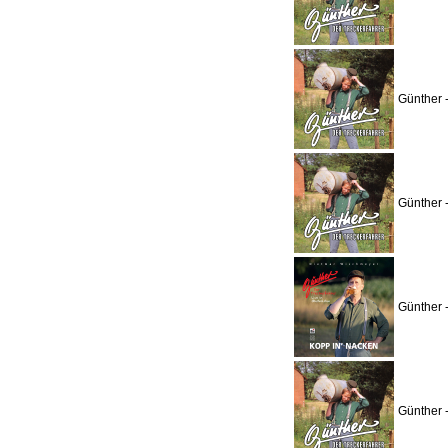
Günther 
Günther 
Günther 
Günther 