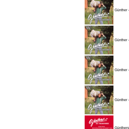
Günther 
Günther 
Günther 
Günther 
Günthers