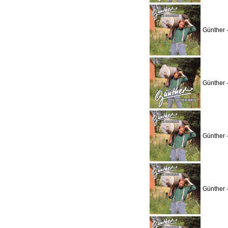
Günther 
Günther 
Günther 
Günther 