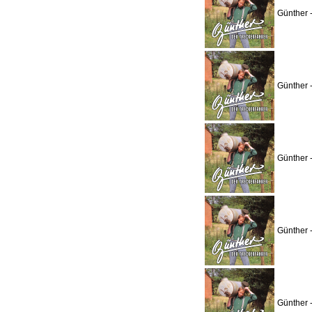
Günther 
Günther 
Günther 
Günther 
Günther 