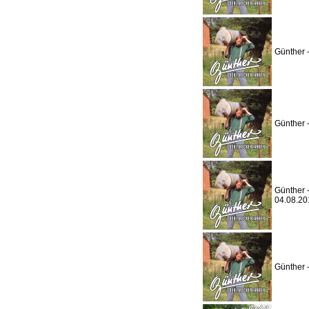
Günther 
Günther 
Günther 
04.08.20
Günther 