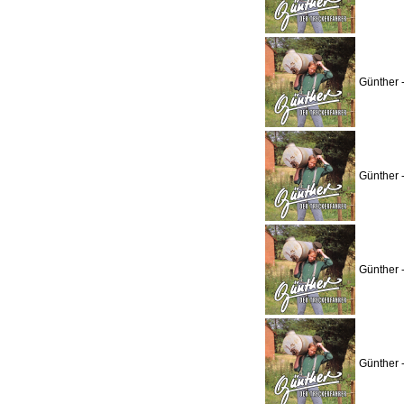
Günther 
Günther 
Günther 
Günther 