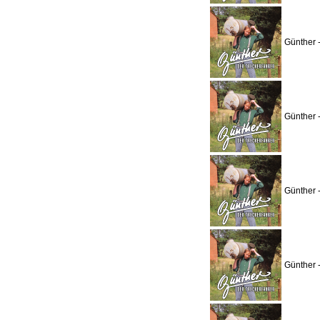
Günther 
Günther 
Günther 
Günther 