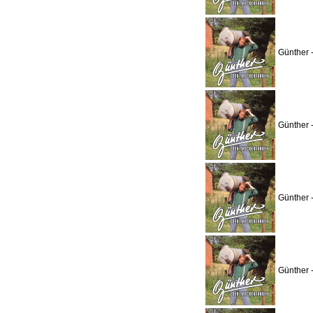
Günther 
Günther 
Günther 
Günther 