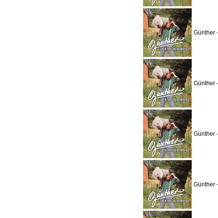
Günther 
Günther 
Günther 
Günther 