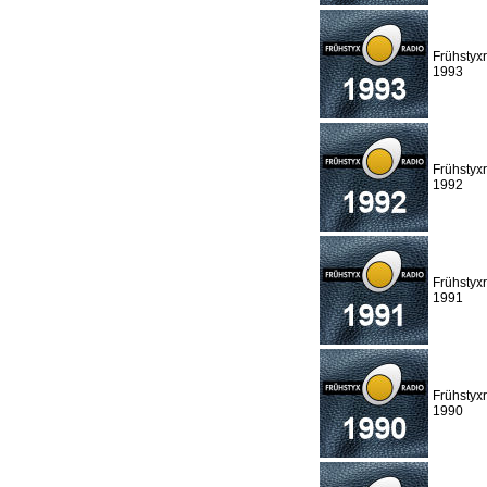
Frühstyx
1993
Frühstyx
1992
Frühstyx
1991
Frühstyx
1990