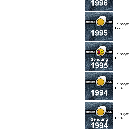
Frühstyx
1995
Frühstyx
1995
Frühstyx
1994
Frühstyx
1994