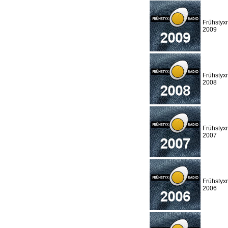
Frühstyx
2009
Frühstyx
2008
Frühstyx
2007
Frühstyx
2006