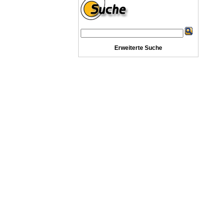
Erweiterte Suche