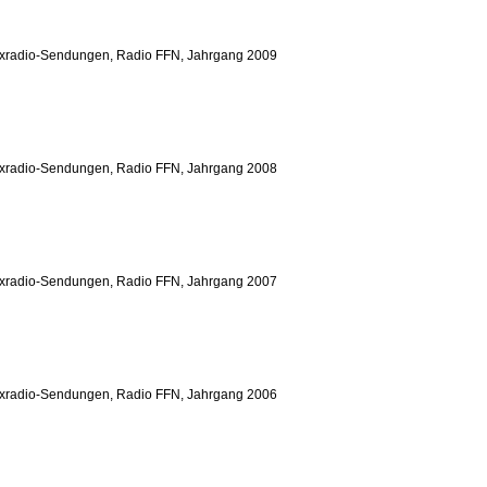
yxradio-Sendungen, Radio FFN, Jahrgang 2009
yxradio-Sendungen, Radio FFN, Jahrgang 2008
yxradio-Sendungen, Radio FFN, Jahrgang 2007
yxradio-Sendungen, Radio FFN, Jahrgang 2006