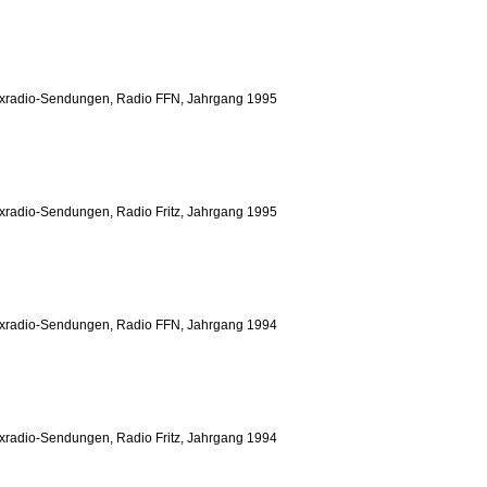
yxradio-Sendungen, Radio FFN, Jahrgang 1995
xradio-Sendungen, Radio Fritz, Jahrgang 1995
yxradio-Sendungen, Radio FFN, Jahrgang 1994
xradio-Sendungen, Radio Fritz, Jahrgang 1994