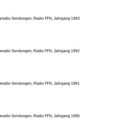
yxradio-Sendungen, Radio FFN, Jahrgang 1993
yxradio-Sendungen, Radio FFN, Jahrgang 1992
yxradio-Sendungen, Radio FFN, Jahrgang 1991
yxradio-Sendungen, Radio FFN, Jahrgang 1990