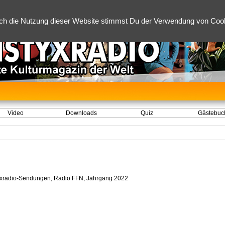
ch die Nutzung dieser Website stimmst Du der Verwendung von Cooki
Video
Downloads
Quiz
Gästebuc
yxradio-Sendungen, Radio FFN, Jahrgang 2022