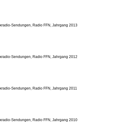
yxradio-Sendungen, Radio FFN, Jahrgang 2013
yxradio-Sendungen, Radio FFN, Jahrgang 2012
yxradio-Sendungen, Radio FFN, Jahrgang 2011
yxradio-Sendungen, Radio FFN, Jahrgang 2010