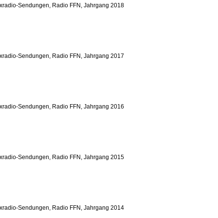
yxradio-Sendungen, Radio FFN, Jahrgang 2018
yxradio-Sendungen, Radio FFN, Jahrgang 2017
yxradio-Sendungen, Radio FFN, Jahrgang 2016
yxradio-Sendungen, Radio FFN, Jahrgang 2015
yxradio-Sendungen, Radio FFN, Jahrgang 2014