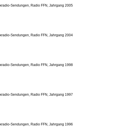
yxradio-Sendungen, Radio FFN, Jahrgang 2005
yxradio-Sendungen, Radio FFN, Jahrgang 2004
yxradio-Sendungen, Radio FFN, Jahrgang 1998
yxradio-Sendungen, Radio FFN, Jahrgang 1997
yxradio-Sendungen, Radio FFN, Jahrgang 1996