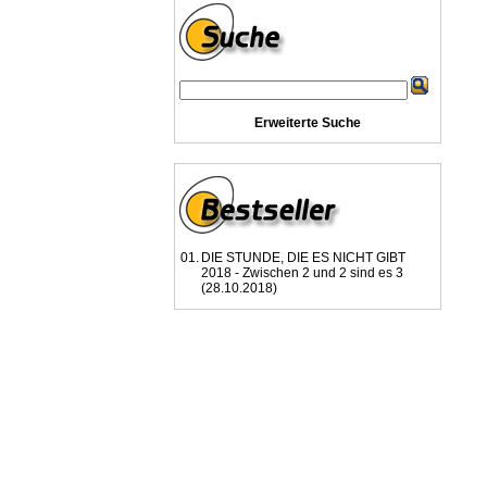
Erweiterte Suche
01.
DIE STUNDE, DIE ES NICHT GIBT
2018 - Zwischen 2 und 2 sind es 3
(28.10.2018)