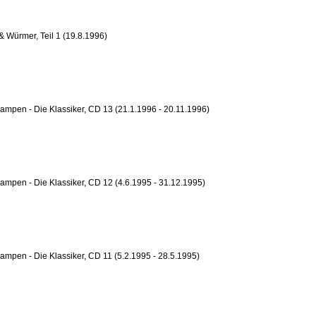
& Würmer, Teil 1 (19.8.1996)
ampen - Die Klassiker, CD 13 (21.1.1996 - 20.11.1996)
ampen - Die Klassiker, CD 12 (4.6.1995 - 31.12.1995)
ampen - Die Klassiker, CD 11 (5.2.1995 - 28.5.1995)