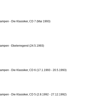
ampen - Die Klassiker, CD 7 (Mai 1993)
rampen - Ekelerregend (24.5.1993)
ampen - Die Klassiker, CD 6 (17.1.1993 - 20.5.1993)
ampen - Die Klassiker, CD 5 (2.8.1992 - 27.12.1992)