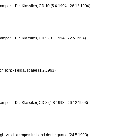
ampen - Die Klassiker, CD 10 (5.6.1994 - 26.12.1994)
ampen - Die Klassiker, CD 9 (9.1.1994 - 22.5.1994)
 schlecht - Feldausgabe (1.9.1993)
ampen - Die Klassiker, CD 8 (1.8.1993 - 26.12.1993)
gi - Arschkrampen im Land der Leguane (24.5.1993)