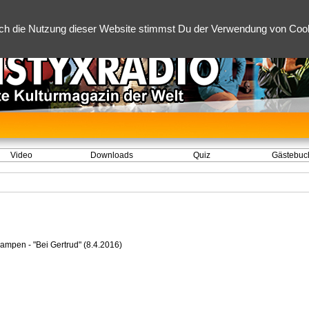
ch die Nutzung dieser Website stimmst Du der Verwendung von Cooki
Video
Downloads
Quiz
Gästebuc
ampen - "Bei Gertrud" (8.4.2016)