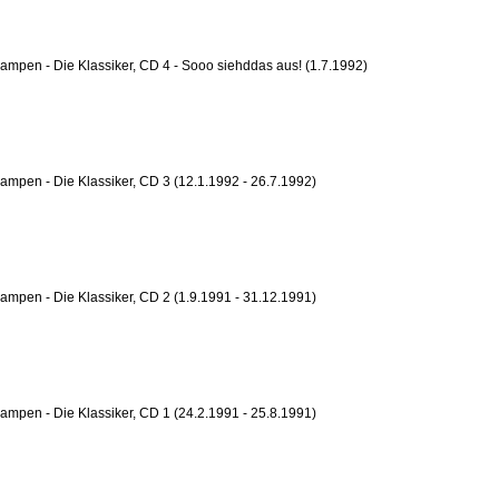
ampen - Die Klassiker, CD 4 - Sooo siehddas aus! (1.7.1992)
ampen - Die Klassiker, CD 3 (12.1.1992 - 26.7.1992)
ampen - Die Klassiker, CD 2 (1.9.1991 - 31.12.1991)
ampen - Die Klassiker, CD 1 (24.2.1991 - 25.8.1991)