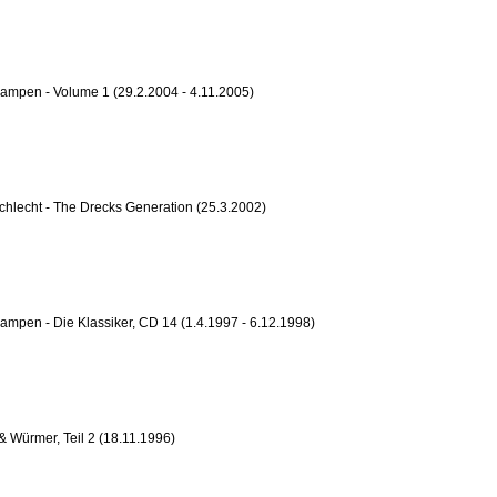
ampen - Volume 1 (29.2.2004 - 4.11.2005)
 schlecht - The Drecks Generation (25.3.2002)
ampen - Die Klassiker, CD 14 (1.4.1997 - 6.12.1998)
& Würmer, Teil 2 (18.11.1996)