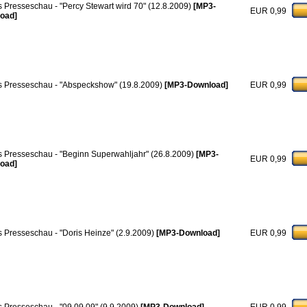
 Presseschau - "Percy Stewart wird 70" (12.8.2009)
[MP3-
EUR 0,99
oad]
 Presseschau - "Abspeckshow" (19.8.2009)
[MP3-Download]
EUR 0,99
 Presseschau - "Beginn Superwahljahr" (26.8.2009)
[MP3-
EUR 0,99
oad]
 Presseschau - "Doris Heinze" (2.9.2009)
[MP3-Download]
EUR 0,99