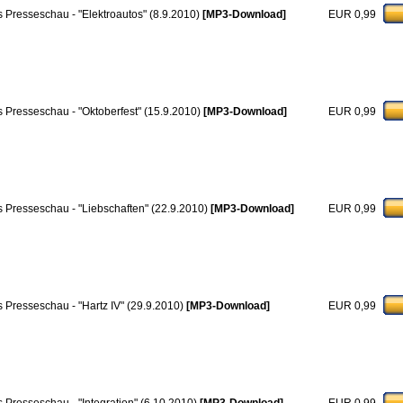
 Presseschau - "Elektroautos" (8.9.2010)
[MP3-Download]
EUR 0,99
 Presseschau - "Oktoberfest" (15.9.2010)
[MP3-Download]
EUR 0,99
 Presseschau - "Liebschaften" (22.9.2010)
[MP3-Download]
EUR 0,99
 Presseschau - "Hartz IV" (29.9.2010)
[MP3-Download]
EUR 0,99