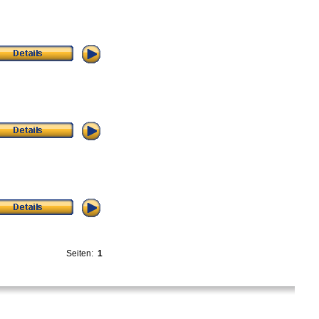
Seiten:
1