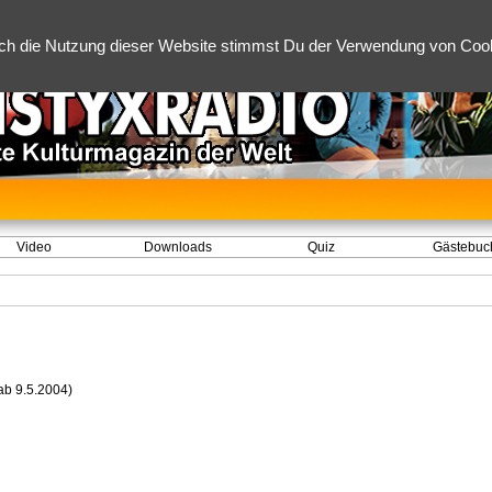
ch die Nutzung dieser Website stimmst Du der Verwendung von Cooki
Video
Downloads
Quiz
Gästebuc
ab 9.5.2004)