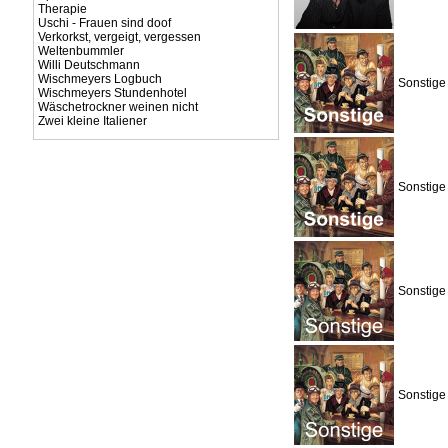
Therapie
Uschi - Frauen sind doof
Verkorkst, vergeigt, vergessen
Weltenbummler
Willi Deutschmann
Wischmeyers Logbuch
Sonstige
Wischmeyers Stundenhotel
Wäschetrockner weinen nicht
Zwei kleine Italiener
Sonstige
Sonstige
Sonstige