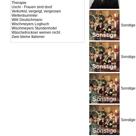
Therapie
Uschi - Frauen sind doof
Verkorkst, vergeigt, vergessen
Weltenbummler
Willi Deutschmann
Wischmeyers Logbuch
Sonstige
Wischmeyers Stundenhotel
Wäschetrockner weinen nicht
Zwei kleine Italiener
Sonstige
Sonstige
Sonstige