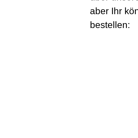
aber Ihr kön
bestellen: