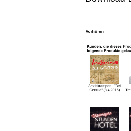
Vorhören
Kunden, die dieses Pro
folgende Produkte gekau
Arschkrampen - "Bei
Gertrud" (8.4.2016)
Tre