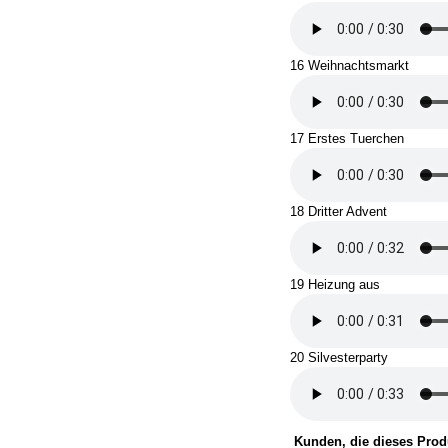
16 Weihnachtsmarkt
17 Erstes Tuerchen
18 Dritter Advent
19 Heizung aus
20 Silvesterparty
Kunden, die dieses Prod