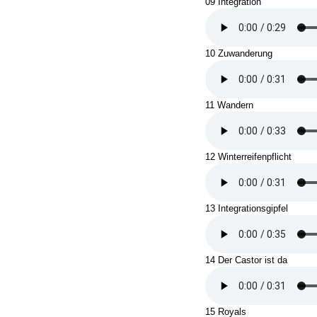
09 Integration
10 Zuwanderung
11 Wandern
12 Winterreifenpflicht
13 Integrationsgipfel
14 Der Castor ist da
15 Royals