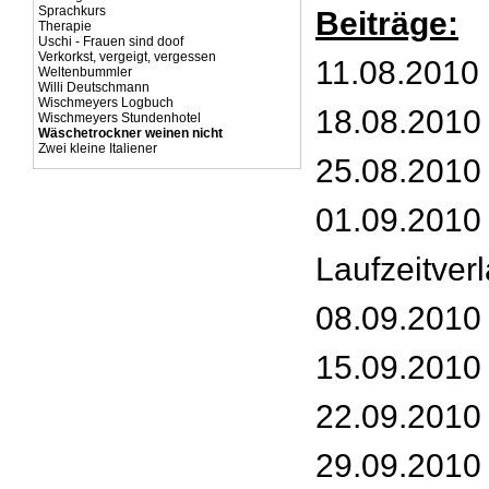
Sprachkurs
Beiträge:
Therapie
Uschi - Frauen sind doof
Verkorkst, vergeigt, vergessen
11.08.2010
Weltenbummler
Willi Deutschmann
Wischmeyers Logbuch
18.08.2010
Wischmeyers Stundenhotel
Wäschetrockner weinen nicht
Zwei kleine Italiener
25.08.2010
01.09.2010 
Laufzeitver
08.09.2010 
15.09.2010 
22.09.2010 
29.09.2010 