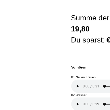
Summe der 
19,80
Du sparst:
€
Vorhören
01 Neuen Frauen
02 Wasser