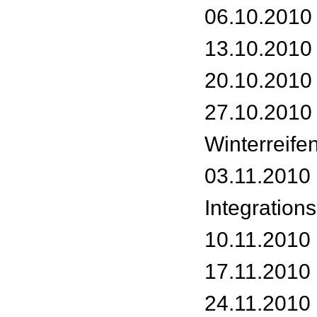
06.10.2010 
13.10.2010
20.10.2010
27.10.2010 
Winterreifen
03.11.2010 
Integrations
10.11.2010 
17.11.2010 
24.11.2010 