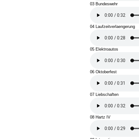
03 Bundeswehr
04 Laufzeitverlaengerung
05 Elektroautos
06 Oktoberfest
07 Liebschaften
08 Hartz IV