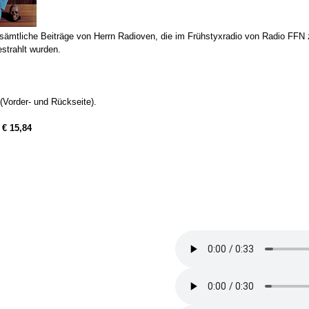
sämtliche Beiträge von Herrn Radioven, die im Frühstyxradio von Radio FFN
strahlt wurden.
Vorder- und Rückseite).
:
€ 15,84