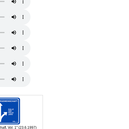
aft, Vol. 1" (23.6.1997)