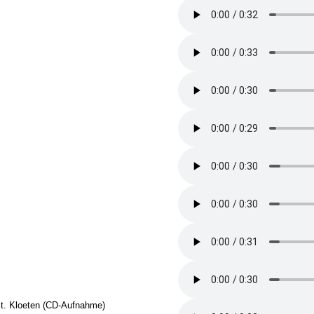
St. Kloeten (CD-Aufnahme)