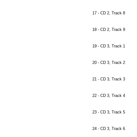
17 - CD 2, Track 8
18 - CD 2, Track 9
19 - CD 3, Track 1
20 - CD 3, Track 2
21 - CD 3, Track 3
22 - CD 3, Track 4
23 - CD 3, Track 5
24 - CD 3, Track 6