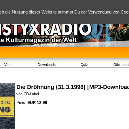
ch die Nutzung dieser Website stimmst Du der Verwendung von Cooki
Video
Downloads
Quiz
Gästebuc
Die Dröhnung (31.3.1996) [MP3-Downloa
von CD-Label
EUR 12,99
Preis: