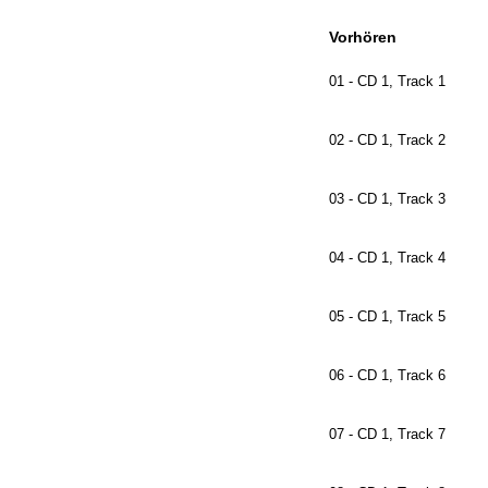
Vorhören
01 - CD 1, Track 1
02 - CD 1, Track 2
03 - CD 1, Track 3
04 - CD 1, Track 4
05 - CD 1, Track 5
06 - CD 1, Track 6
07 - CD 1, Track 7