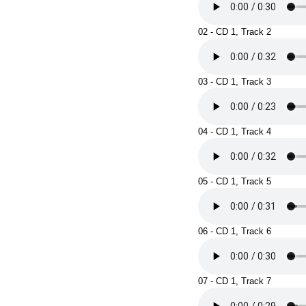
02 - CD 1, Track 2
03 - CD 1, Track 3
04 - CD 1, Track 4
05 - CD 1, Track 5
06 - CD 1, Track 6
07 - CD 1, Track 7