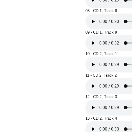
08 - CD 1, Track 8
09 - CD 1, Track 9
10 - CD 2, Track 1
11 - CD 2, Track 2
12 - CD 2, Track 3
13 - CD 2, Track 4