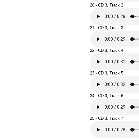
20 - CD 3, Track 2
21 - CD 3, Track 3
22 - CD 3, Track 4
23 - CD 3, Track 5
24 - CD 3, Track 6
25 - CD 3, Track 7