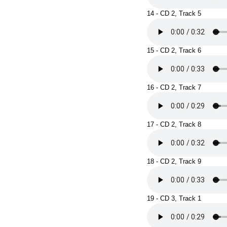
14 - CD 2, Track 5
15 - CD 2, Track 6
16 - CD 2, Track 7
17 - CD 2, Track 8
18 - CD 2, Track 9
19 - CD 3, Track 1