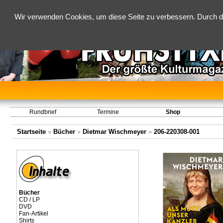
Wir verwenden Cookies, um diese Seite zu verbessern. Durch d
Rundbrief
Termine
Shop
Startseite
»
Bücher
»
Dietmar Wischmeyer
»
206-220308-001
Bücher
CD / LP
DVD
Fan-Artikel
Shirts