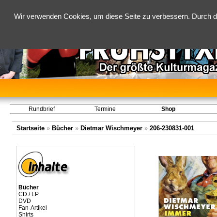
Wir verwenden Cookies, um diese Seite zu verbessern. Durch d
Rundbrief
Termine
Shop
Startseite
»
Bücher
»
Dietmar Wischmeyer
»
206-230831-001
Bücher
CD / LP
DVD
Fan-Artikel
Shirts