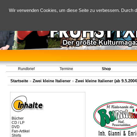
Wir verwenden Cookies, um diese Seite zu verbessern. Durch d
Rundbrief
Termine
Shop
Startseite
»
Zwei kleine Italiener
»
Zwei kleine Italiener (ab 9.5.2004
Bücher
CD / LP
DVD
Fan-Artikel
Shirts