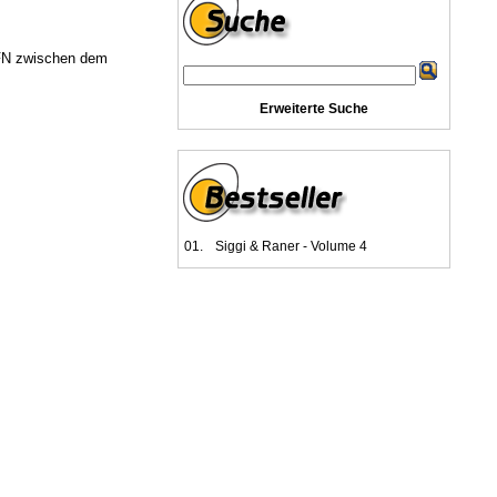
FFN zwischen dem
Erweiterte Suche
01.
Siggi & Raner - Volume 4