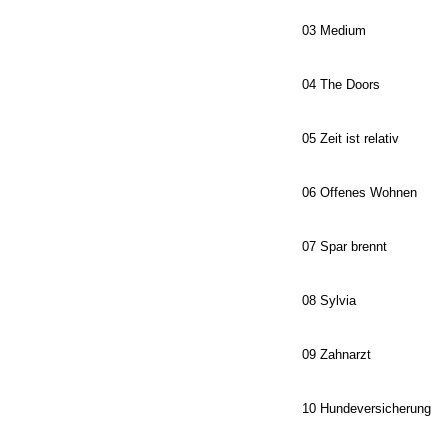
03 Medium
04 The Doors
05 Zeit ist relativ
06 Offenes Wohnen
07 Spar brennt
08 Sylvia
09 Zahnarzt
10 Hundeversicherung