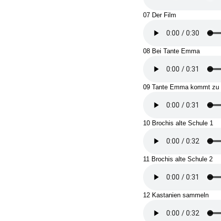
07 Der Film
08 Bei Tante Emma
09 Tante Emma kommt zu
10 Brochis alte Schule 1
11 Brochis alte Schule 2
12 Kastanien sammeln