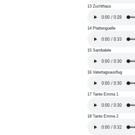
13 Zuchthaus
14 Plattenguelle
15 Sambalele
16 Vatertagsausflug
17 Tante Emma 1
18 Tante Emma 2