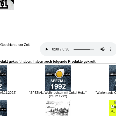
 Geschichte der Zeit
odukt gekauft haben, haben auch folgende Produkte gekauft:
(6.11.2022)
"SPEZIAL: Weihnachten mit Onkel Hotte"
"Warten aufs C
(24.12.1992)