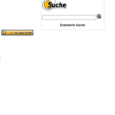
Erweiterte Suche