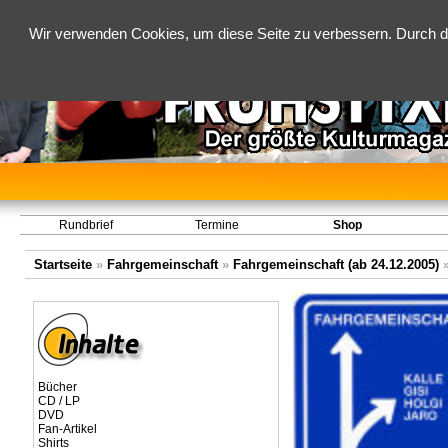
Wir verwenden Cookies, um diese Seite zu verbessern. Durch d
Rundbrief
Termine
Shop
Startseite
»
Fahrgemeinschaft
»
Fahrgemeinschaft (ab 24.12.2005)
Bücher
CD / LP
DVD
Fan-Artikel
Shirts